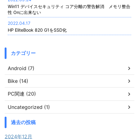
Win11 デバイスセキュリティ コア分離の警告解消 メモリ整合
性 Onに出来ない
2022.04.17
HP EliteBook 820 G1をSSD化
カテゴリー
Android (7)
Bike (14)
PC関連 (20)
Uncategorized (1)
過去の投稿
2024年12月