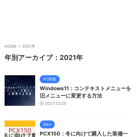
HOME
>
2021年
年別アーカイブ：2021年
PC関連
Windows11：コンテキストメニューを
旧メニューに変更する方法
2021/12/25
Bike
PCX150：冬に向けて購入した装備一