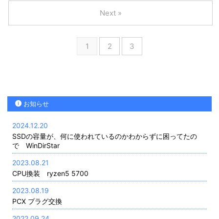
Next »
1
2
3
お知らせ
2024.12.20
SSDの容量が、何に使われているのかわからずに困ってたの
で WinDirStar
2023.08.21
CPU換装 ryzen5 5700
2023.08.19
PCX プラグ交換
2022.09.24