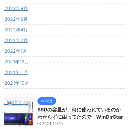
2023年8月
2022年9月
2022年4月
2022年2月
2022年1月
2021年12月
2021年11月
2021年10月
PC関連
SSDの容量が、何に使われているのか
わからずに困ってたので WinDirStar
2024/12/20