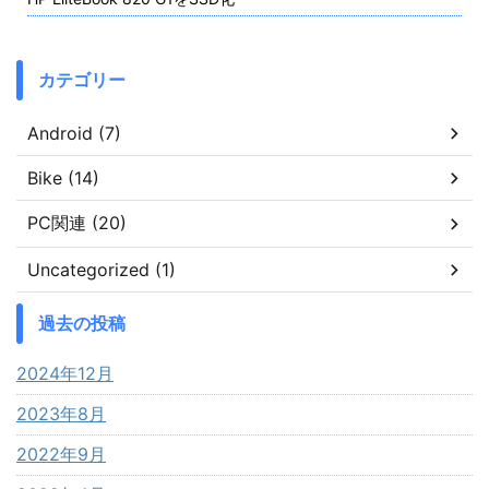
カテゴリー
Android (7)
Bike (14)
PC関連 (20)
Uncategorized (1)
過去の投稿
2024年12月
2023年8月
2022年9月