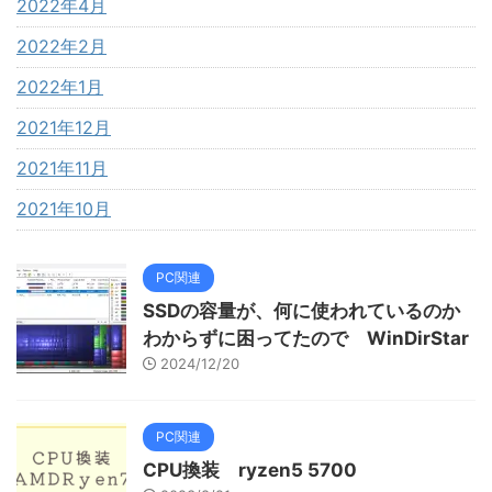
2022年4月
2022年2月
2022年1月
2021年12月
2021年11月
2021年10月
PC関連
SSDの容量が、何に使われているのか
わからずに困ってたので WinDirStar
2024/12/20
PC関連
CPU換装 ryzen5 5700