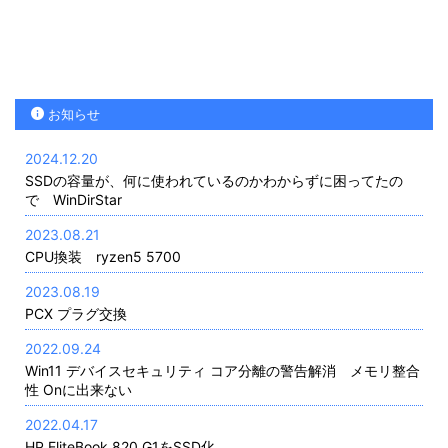
お知らせ
2024.12.20
SSDの容量が、何に使われているのかわからずに困ってたの
で WinDirStar
2023.08.21
CPU換装 ryzen5 5700
2023.08.19
PCX プラグ交換
2022.09.24
Win11 デバイスセキュリティ コア分離の警告解消 メモリ整合
性 Onに出来ない
2022.04.17
HP EliteBook 820 G1をSSD化