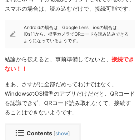
スマホの場合は、読み込むだけで、接続可能です。
Androidの場合は、Google Lens、iosの場合は、
iOs11から、標準カメラでQRコードを読み込みできる
ようになっているようです。
結論から伝えると、事前準備してないと、
接続でき
ない！！
まあ、さすがに全部だめってわけではなく、
WindowsのOS標準のアプリだけだだと、QRコード
を認識できず、QRコード読み取れなくて、接続す
ることはできないようです。
Contents
[
show
]