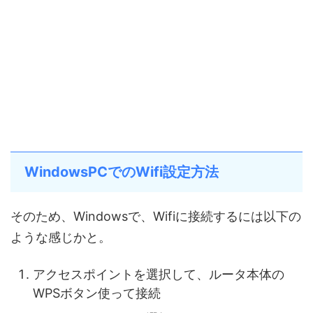
WindowsPCでのWifi設定方法
そのため、Windowsで、Wifiに接続するには以下の
ような感じかと。
アクセスポイントを選択して、ルータ本体の
WPSボタン使って接続