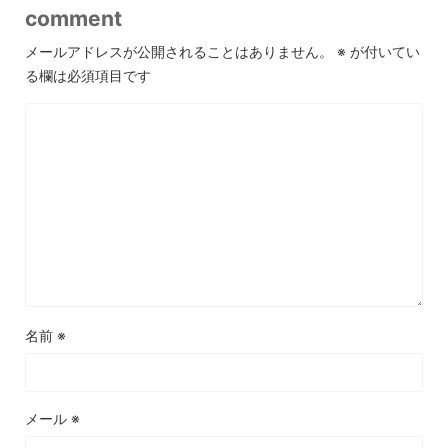
comment
メールアドレスが公開されることはありません。
※
が付いてい
る欄は必須項目です
名前
※
メール
※