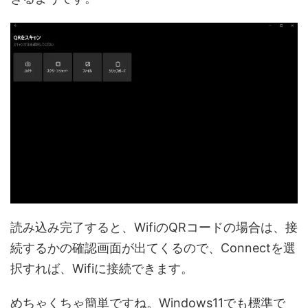
読み込み完了すると、WifiのQRコードの場合は、接
続するかの確認画面が出てくるので、Connectを選
択すれば、Wifiに接続できます。
めちゃくちゃ簡単ですね。Windows11でも標準で