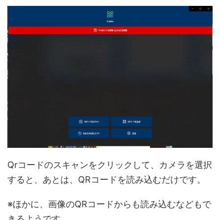
Qrコードのスキャンをクリックして、カメラを選択
すると、あとは、QRコードを読み込むだけです。
※ほかに、画像のQRコードからも読み込むなどもで
きるようです。