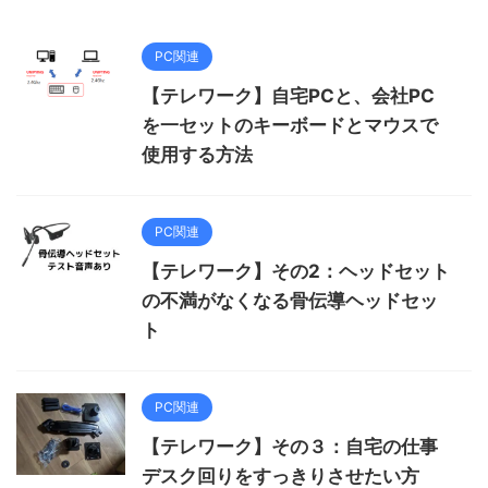
PC関連
【テレワーク】自宅PCと、会社PC
を一セットのキーボードとマウスで
使用する方法
PC関連
【テレワーク】その2：ヘッドセット
の不満がなくなる骨伝導ヘッドセッ
ト
PC関連
【テレワーク】その３：自宅の仕事
デスク回りをすっきりさせたい方