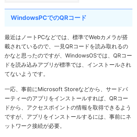
WindowsPCでのQRコード
最近はノートPCなどでは、標準でWebカメラが搭
載されているので、一見QRコードを読み取れるの
かなと思ったのですが、WindowsOSでは、QRコー
ドを読み込みアプリが標準では、インストールされ
てないようです。
一応、事前にMicrosoft Storeなどから、サードパ
ーティーのアプリをインストールすれば、QRコー
ドから、アクセスポイントの情報を取得できるよう
ですが、アプリをインストールするには、事前にネ
ットワーク接続が必要。