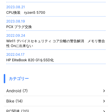
2023.08.21
CPU換装 ryzen5 5700
2023.08.19
PCX プラグ交換
2022.09.24
Win11 デバイスセキュリティ コア分離の警告解消 メモリ整合
性 Onに出来ない
2022.04.17
HP EliteBook 820 G1をSSD化
カテゴリー
Android (7)
Bike (14)
PC関連 (20)