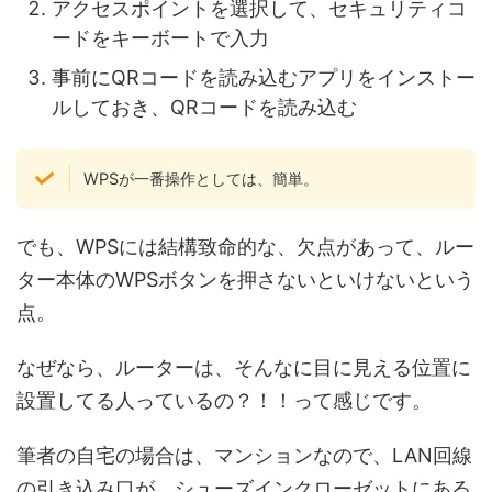
アクセスポイントを選択して、セキュリティコ
ードをキーボートで入力
事前にQRコードを読み込むアプリをインストー
ルしておき、QRコードを読み込む
WPSが一番操作としては、簡単。
でも、WPSには結構致命的な、欠点があって、ルー
ター本体のWPSボタンを押さないといけないという
点。
なぜなら、ルーターは、そんなに目に見える位置に
設置してる人っているの？！！って感じです。
筆者の自宅の場合は、マンションなので、LAN回線
の引き込み口が、シューズインクローゼットにある