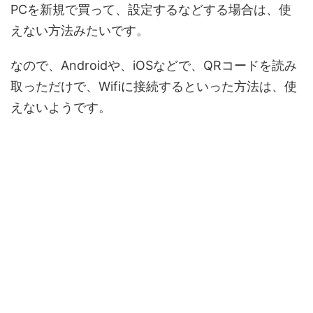
PCを新規で買って、設定するなどする場合は、使
えない方法みたいです。
なので、Androidや、iOSなどで、QRコードを読み
取っただけで、Wifiに接続するといった方法は、使
えないようです。