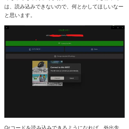
は、読み込みできないので、何とかしてほしいなー
と思います。
Qrコードを読み込みできるようになれば、外出先