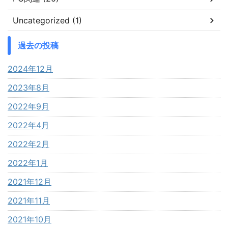
Uncategorized (1)
過去の投稿
2024年12月
2023年8月
2022年9月
2022年4月
2022年2月
2022年1月
2021年12月
2021年11月
2021年10月