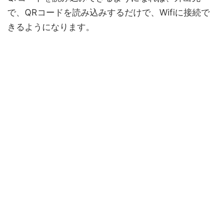
で、QRコードを読み込みするだけで、Wifiに接続で
きるようになります。