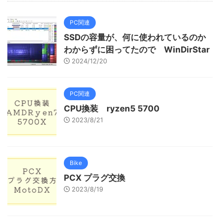
PC関連
SSDの容量が、何に使われているのか
わからずに困ってたので WinDirStar
2024/12/20
PC関連
CPU換装 ryzen5 5700
2023/8/21
Bike
PCX プラグ交換
2023/8/19