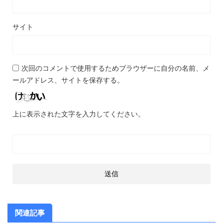
サイト
次回のコメントで使用するためブラウザーに自分の名前、メ
ールアドレス、サイトを保存する。
上に表示された文字を入力してください。
関連記事