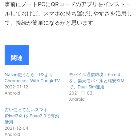
事前にノートPCにQRコードのアプリをインストー
ルしておけば、スマホの持ち運びしやすさを活用し
て、接続が簡単になるかと思います。
関連
Nasne使うなら、PSより
モバイル通信環境：Pixel4
Chromecast With GoogleTV
を、楽天モバイルと格安SIＭ
2022-01-12
で、Dual-Sim運用
Android
2021-11-03
Android
古い使ってないスマホ
(Pixel3XL)をPovo2.0で有効
活用
2021-12-04
Android