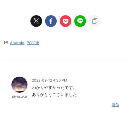
-
Android
,
PC関連
2022-09-12 4:30 PM
わかりやすかったです。
ありがとうございました
piyosuke
返信