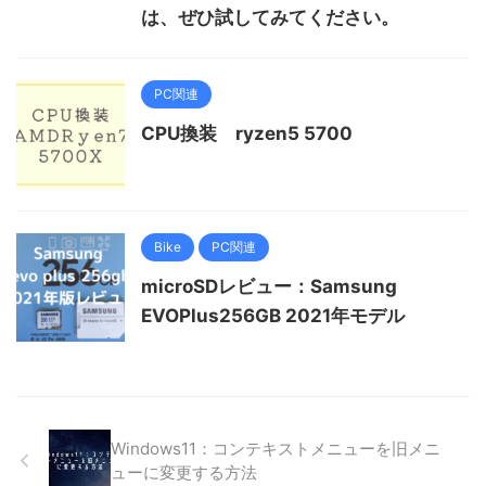
は、ぜひ試してみてください。
PC関連
CPU換装 ryzen5 5700
Bike
PC関連
microSDレビュー：Samsung
EVOPlus256GB 2021年モデル
Windows11：コンテキストメニューを旧メニ
ューに変更する方法