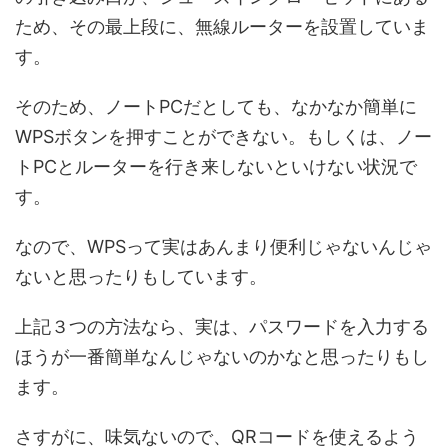
ため、その最上段に、無線ルーターを設置していま
す。
そのため、ノートPCだとしても、なかなか簡単に
WPSボタンを押すことができない。もしくは、ノー
トPCとルーターを行き来しないといけない状況で
す。
なので、WPSって実はあんまり便利じゃないんじゃ
ないと思ったりもしています。
上記３つの方法なら、実は、パスワードを入力する
ほうが一番簡単なんじゃないのかなと思ったりもし
ます。
さすがに、味気ないので、QRコードを使えるよう