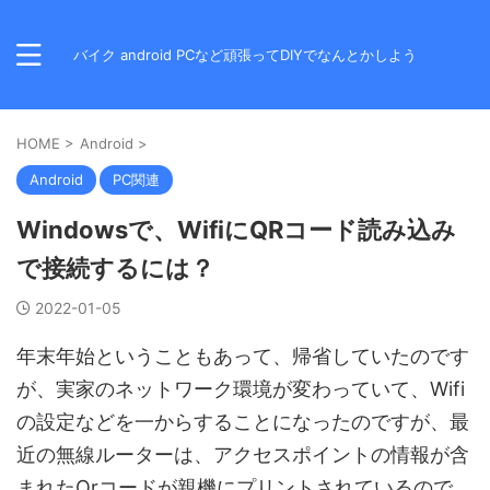
バイク android PCなど頑張ってDIYでなんとかしよう
HOME
>
Android
>
Android
PC関連
Windowsで、WifiにQRコード読み込み
で接続するには？
2022-01-05
年末年始ということもあって、帰省していたのです
が、実家のネットワーク環境が変わっていて、Wifi
の設定などを一からすることになったのですが、最
近の無線ルーターは、アクセスポイントの情報が含
まれたQrコードが親機にプリントされているので、