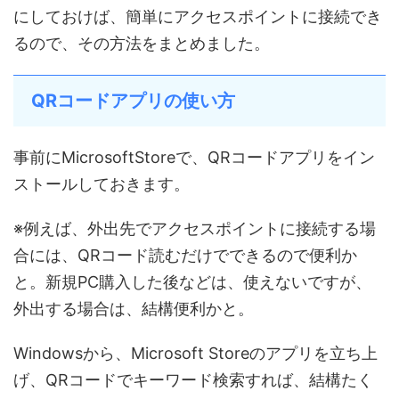
にしておけば、簡単にアクセスポイントに接続でき
るので、その方法をまとめました。
QRコードアプリの使い方
事前にMicrosoftStoreで、QRコードアプリをイン
ストールしておきます。
※例えば、外出先でアクセスポイントに接続する場
合には、QRコード読むだけでできるので便利か
と。新規PC購入した後などは、使えないですが、
外出する場合は、結構便利かと。
Windowsから、Microsoft Storeのアプリを立ち上
げ、QRコードでキーワード検索すれば、結構たく