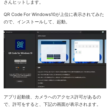
さんヒットします。
QR Code For Windows10が上位に表示されてみた
ので、インストールして、起動。
アプリ起動後、カメラへのアクセス許可があるの
で、許可をすると、下記の画面が表示されます。