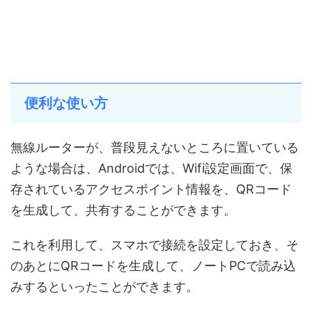
便利な使い方
無線ルーターが、普段見えないところに置いている
ような場合は、Androidでは、Wifi設定画面で、保
存されているアクセスポイント情報を、QRコード
を生成して、共有することができます。
これを利用して、スマホで接続を設定しておき、そ
のあとにQRコードを生成して、ノートPCで読み込
みするといったことができます。