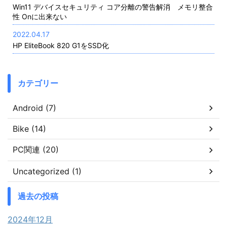
Win11 デバイスセキュリティ コア分離の警告解消 メモリ整合
性 Onに出来ない
2022.04.17
HP EliteBook 820 G1をSSD化
カテゴリー
Android (7)
Bike (14)
PC関連 (20)
Uncategorized (1)
過去の投稿
2024年12月