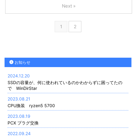
Next »
1
2
お知らせ
2024.12.20
SSDの容量が、何に使われているのかわからずに困ってたの
で WinDirStar
2023.08.21
CPU換装 ryzen5 5700
2023.08.19
PCX プラグ交換
2022.09.24