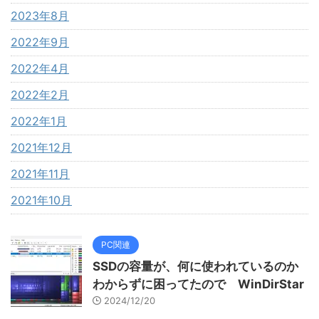
2023年8月
2022年9月
2022年4月
2022年2月
2022年1月
2021年12月
2021年11月
2021年10月
PC関連
SSDの容量が、何に使われているのか
わからずに困ってたので WinDirStar
2024/12/20